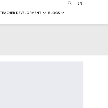
EN
TEACHER DEVELOPMENT
BLOGS