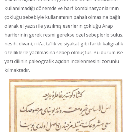
kullanılmadığı dönemde ve harf kombinasyonlarının
çokluğu sebebiyle kullanımının pahalı olmasına bağlı
olarak el yazısı ile yazılmış eserlerin çokluğu Arap
harflerinin gerek resmi gerekse özel sebeplerle sülüs,
nesih, divani, rik’a, ta’lik ve siyakat gibi farklı kaligrafik
özelliklerle yazılmasına sebep olmuştur. Bu durum ise
yazı dilinin paleografik açıdan incelenmesini zorunlu
kılmaktadır.
Görsel