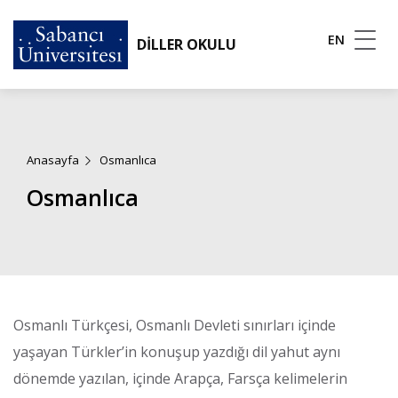
EN
DİLLER OKULU
Anasayfa
Osmanlıca
Osmanlıca
Osmanlı Türkçesi,
Osmanlı Devleti sınırları içinde
yaşayan Türkler’in konuşup yazdığı dil yahut aynı
dönemde yazılan, içinde Arapça, Farsça kelimelerin